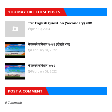
YOU MAY LIKE THESE POSTS
TSC English Question (Secondary) 2081
June 10, 2024
नेपालको संविधान २०७२ (दोश्रो भाग)
February 04, 2022
नेपालको संविधान २०७२
February 03, 2022
POST A COMMENT
0 Comments