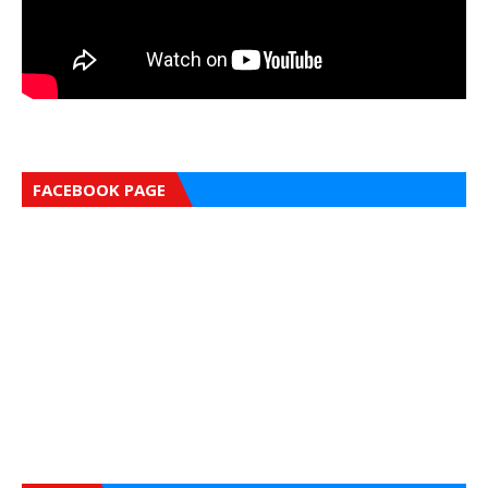
FACEBOOK PAGE