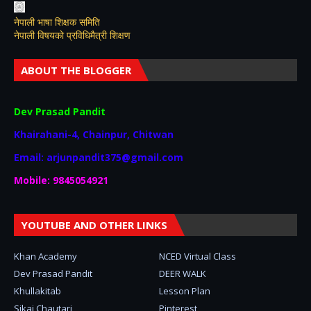
नेपाली भाषा शिक्षक समिति
नेपाली विषयकाे प्रविधिमैत्री शिक्षण
ABOUT THE BLOGGER
Dev Prasad Pandit
Khairahani-4, Chainpur, Chitwan
Email: arjunpandit375@gmail.com
Mobile: 9845054921
YOUTUBE AND OTHER LINKS
Khan Academy
NCED Virtual Class
Dev Prasad Pandit
DEER WALK
Khullakitab
Lesson Plan
Sikai Chautari
Pinterest