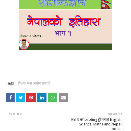
Tags:
शिक्षक सेवा आयोग सामग्री
OLDER
NEWER
कक्षा 9 को piloting हुँदै गरेको English,
Science, Maths and Nepali
books