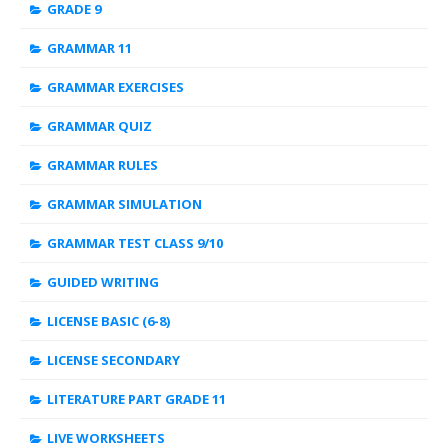
GRADE 9
GRAMMAR 11
GRAMMAR EXERCISES
GRAMMAR QUIZ
GRAMMAR RULES
GRAMMAR SIMULATION
GRAMMAR TEST CLASS 9/10
GUIDED WRITING
LICENSE BASIC (6-8)
LICENSE SECONDARY
LITERATURE PART GRADE 11
LIVE WORKSHEETS