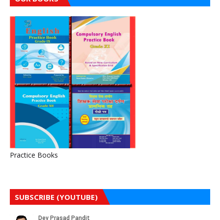
Practice Books
SUBSCRIBE (YOUTUBE)