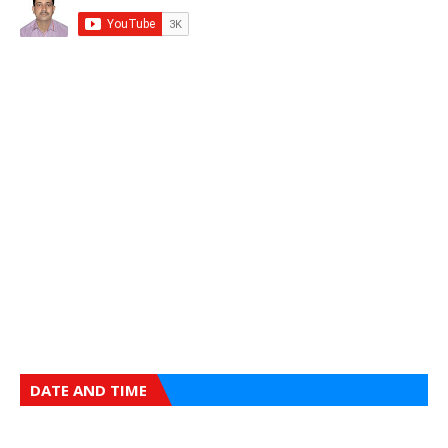
DATE AND TIME