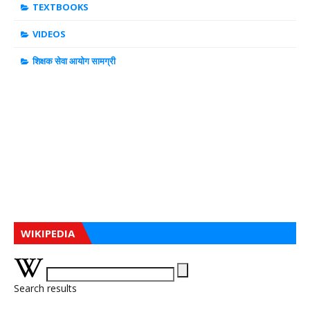
TEXTBOOKS
VIDEOS
शिक्षक सेवा आयोग सामग्री
WIKIPEDIA
Search results