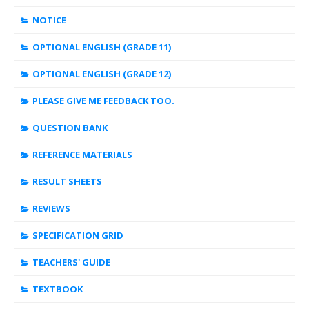
NOTICE
OPTIONAL ENGLISH (GRADE 11)
OPTIONAL ENGLISH (GRADE 12)
PLEASE GIVE ME FEEDBACK TOO.
QUESTION BANK
REFERENCE MATERIALS
RESULT SHEETS
REVIEWS
SPECIFICATION GRID
TEACHERS' GUIDE
TEXTBOOK