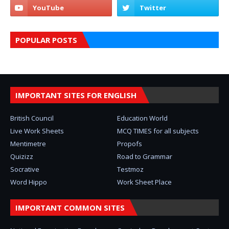
POPULAR POSTS
IMPORTANT SITES FOR ENGLISH
British Council
Education World
Live Work Sheets
MCQ TIMES for all subjects
Mentimetre
Propofs
Quizizz
Road to Grammar
Socrative
Testmoz
Word Hippo
Work Sheet Place
IMPORTANT COMMON SITES