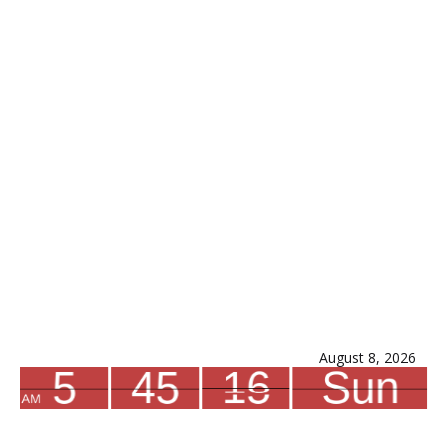
August 8, 2026